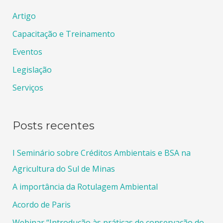
Artigo
Capacitação e Treinamento
Eventos
Legislação
Serviços
Posts recentes
I Seminário sobre Créditos Ambientais e BSA na
Agricultura do Sul de Minas
A importância da Rotulagem Ambiental
Acordo de Paris
Webinar “Introdução às práticas de conservação do