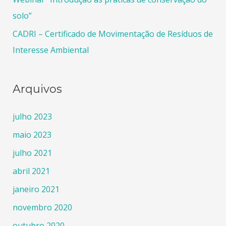
solo”
CADRI – Certificado de Movimentação de Resíduos de
Interesse Ambiental
Arquivos
julho 2023
maio 2023
julho 2021
abril 2021
janeiro 2021
novembro 2020
outubro 2020