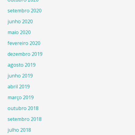
setembro 2020
junho 2020
maio 2020
fevereiro 2020
dezembro 2019
agosto 2019
junho 2019
abril 2019
março 2019
outubro 2018
setembro 2018
julho 2018