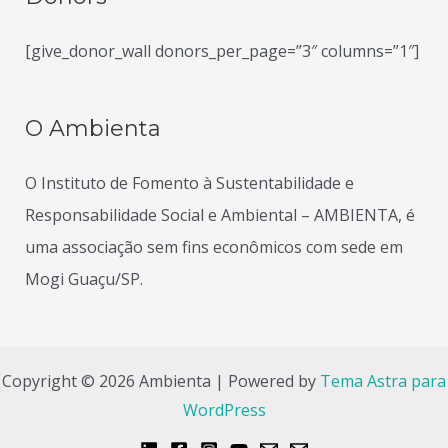
[give_donor_wall donors_per_page=”3″ columns=”1″]
O Ambienta
O Instituto de Fomento à Sustentabilidade e
Responsabilidade Social e Ambiental – AMBIENTA, é
uma associação sem fins econômicos com sede em
Mogi Guaçu/SP.
Copyright © 2026 Ambienta | Powered by
Tema Astra para
WordPress