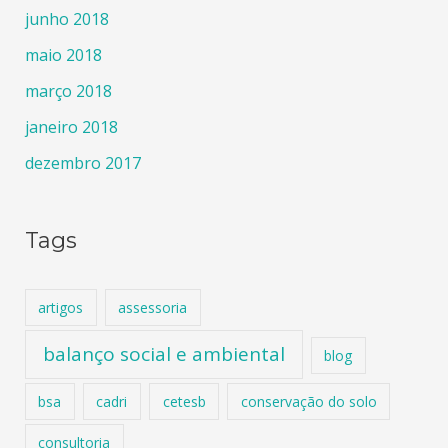
junho 2018
maio 2018
março 2018
janeiro 2018
dezembro 2017
Tags
artigos
assessoria
balanço social e ambiental
blog
bsa
cadri
cetesb
conservação do solo
consultoria