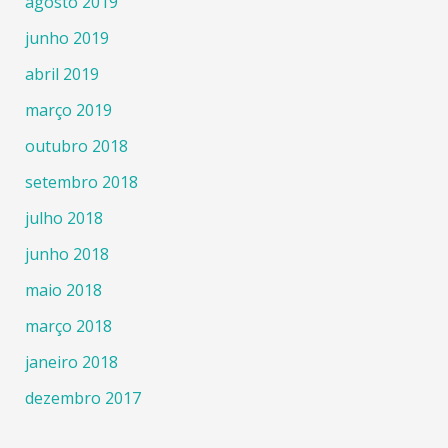
agosto 2019
junho 2019
abril 2019
março 2019
outubro 2018
setembro 2018
julho 2018
junho 2018
maio 2018
março 2018
janeiro 2018
dezembro 2017