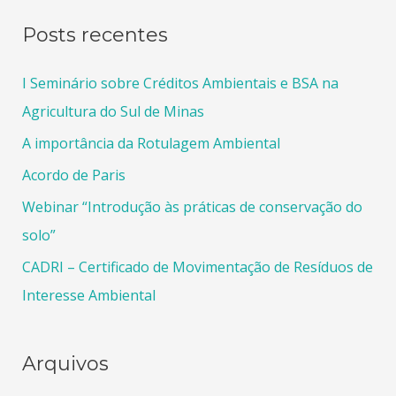
Posts recentes
I Seminário sobre Créditos Ambientais e BSA na
Agricultura do Sul de Minas
A importância da Rotulagem Ambiental
Acordo de Paris
Webinar “Introdução às práticas de conservação do
solo”
CADRI – Certificado de Movimentação de Resíduos de
Interesse Ambiental
Arquivos