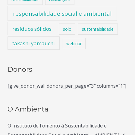
responsabilidade social e ambiental
resíduos sólidos
solo
sustentabilidade
takashi yamauchi
webinar
Donors
[give_donor_wall donors_per_page=”3″ columns=”1″]
O Ambienta
O Instituto de Fomento à Sustentabilidade e