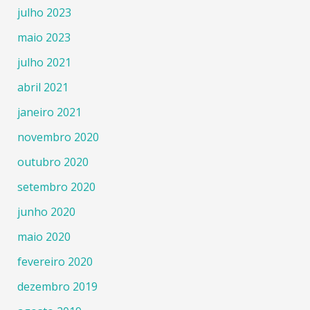
julho 2023
maio 2023
julho 2021
abril 2021
janeiro 2021
novembro 2020
outubro 2020
setembro 2020
junho 2020
maio 2020
fevereiro 2020
dezembro 2019