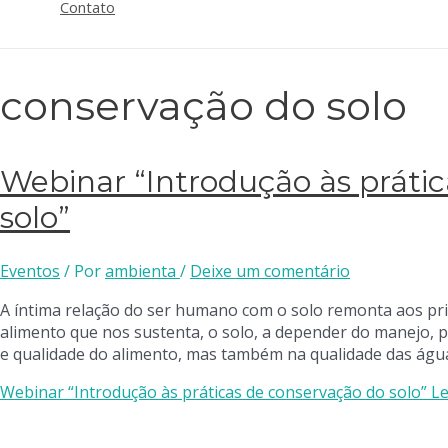
Contato
conservação do solo
Webinar “Introdução às práti
solo”
Eventos
/ Por
ambienta
/
Deixe um comentário
A íntima relação do ser humano com o solo remonta aos pr
alimento que nos sustenta, o solo, a depender do manejo, 
e qualidade do alimento, mas também na qualidade das água
Webinar “Introdução às práticas de conservação do solo”
Le