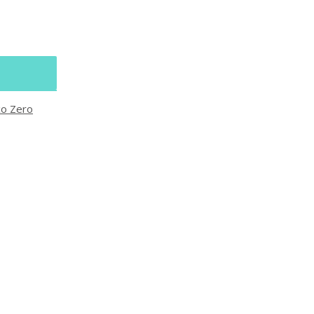
xo Zero