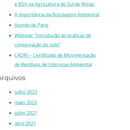
e BSA na Agricultura do Sul de Minas
A importância da Rotulagem Ambiental
Acordo de Paris
Webinar “Introdução às práticas de
conservação do solo”
CADRI – Certificado de Movimentação
de Resíduos de Interesse Ambiental
Arquivos
julho 2023
maio 2023
julho 2021
abril 2021