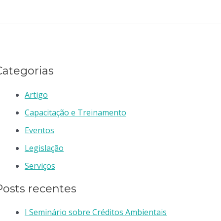
Categorias
Artigo
Capacitação e Treinamento
Eventos
Legislação
Serviços
Posts recentes
I Seminário sobre Créditos Ambientais