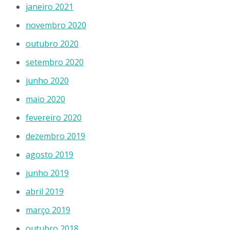
janeiro 2021
novembro 2020
outubro 2020
setembro 2020
junho 2020
maio 2020
fevereiro 2020
dezembro 2019
agosto 2019
junho 2019
abril 2019
março 2019
outubro 2018