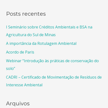
Posts recentes
I Seminário sobre Créditos Ambientais e BSA na
Agricultura do Sul de Minas
A importância da Rotulagem Ambiental
Acordo de Paris
Webinar “Introdução às práticas de conservação do
solo”
CADRI – Certificado de Movimentação de Resíduos de
Interesse Ambiental
Arquivos