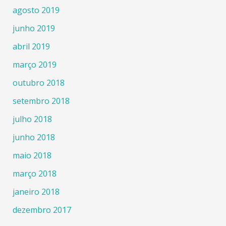
agosto 2019
junho 2019
abril 2019
março 2019
outubro 2018
setembro 2018
julho 2018
junho 2018
maio 2018
março 2018
janeiro 2018
dezembro 2017