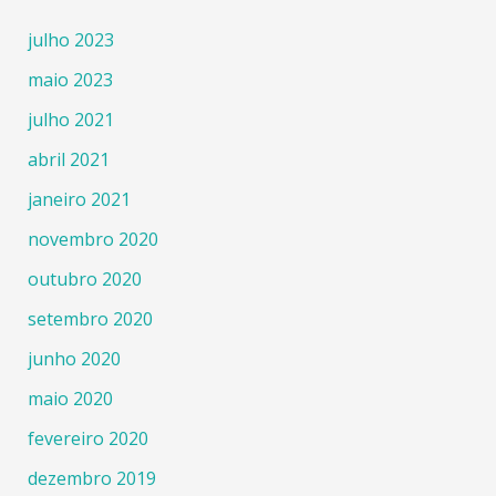
julho 2023
maio 2023
julho 2021
abril 2021
janeiro 2021
novembro 2020
outubro 2020
setembro 2020
junho 2020
maio 2020
fevereiro 2020
dezembro 2019