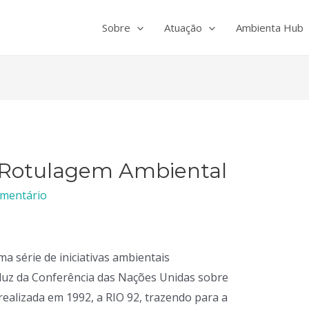
Sobre
Atuação
Ambienta Hub
 Rotulagem Ambiental
omentário
a série de iniciativas ambientais
luz da Conferência das Nações Unidas sobre
alizada em 1992, a RIO 92, trazendo para a