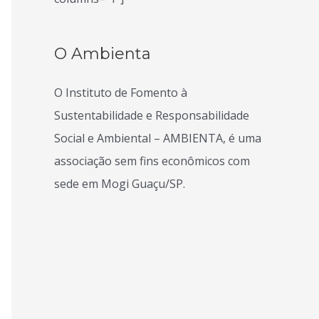
O Ambienta
O Instituto de Fomento à
Sustentabilidade e Responsabilidade
Social e Ambiental – AMBIENTA, é uma
associação sem fins econômicos com
sede em Mogi Guaçu/SP.