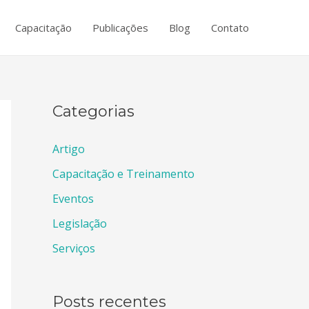
Capacitação
Publicações
Blog
Contato
Categorias
Artigo
Capacitação e Treinamento
Eventos
Legislação
Serviços
Posts recentes