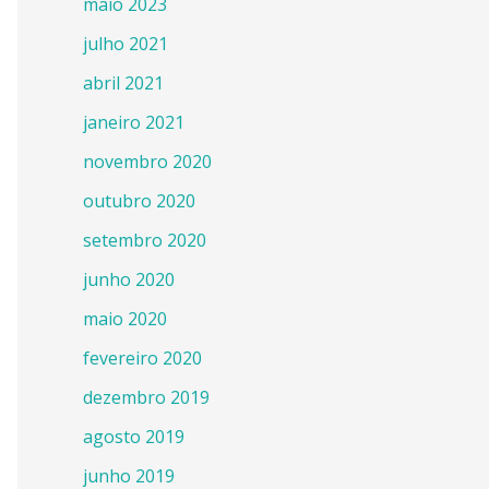
maio 2023
julho 2021
abril 2021
janeiro 2021
novembro 2020
outubro 2020
setembro 2020
junho 2020
maio 2020
fevereiro 2020
dezembro 2019
agosto 2019
junho 2019