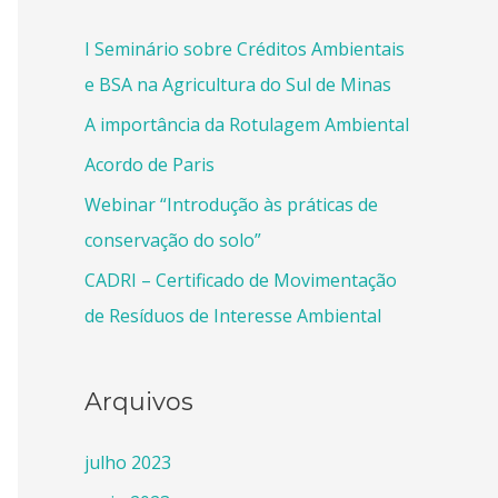
I Seminário sobre Créditos Ambientais
e BSA na Agricultura do Sul de Minas
A importância da Rotulagem Ambiental
Acordo de Paris
Webinar “Introdução às práticas de
conservação do solo”
CADRI – Certificado de Movimentação
de Resíduos de Interesse Ambiental
Arquivos
julho 2023