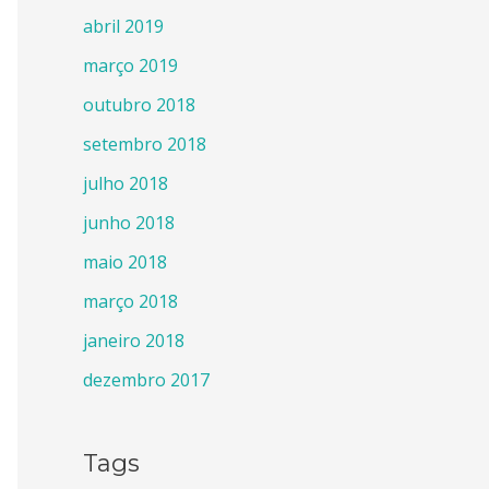
abril 2019
março 2019
outubro 2018
setembro 2018
julho 2018
junho 2018
maio 2018
março 2018
janeiro 2018
dezembro 2017
Tags