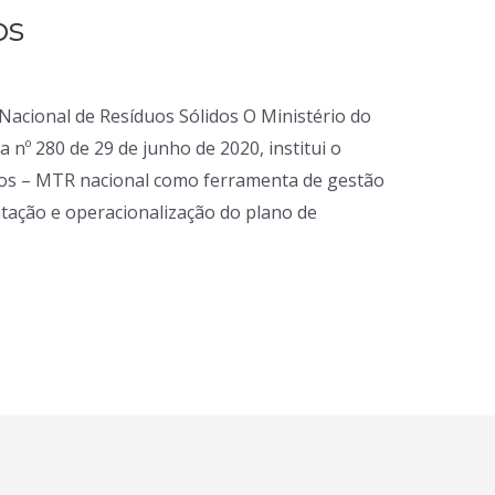
os
Nacional de Resíduos Sólidos O Ministério do
 nº 280 de 29 de junho de 2020, institui o
os – MTR nacional como ferramenta de gestão
tação e operacionalização do plano de