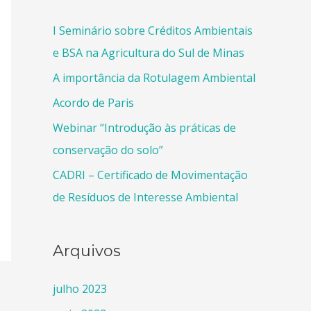
I Seminário sobre Créditos Ambientais
e BSA na Agricultura do Sul de Minas
A importância da Rotulagem Ambiental
Acordo de Paris
Webinar “Introdução às práticas de
conservação do solo”
CADRI – Certificado de Movimentação
de Resíduos de Interesse Ambiental
Arquivos
julho 2023