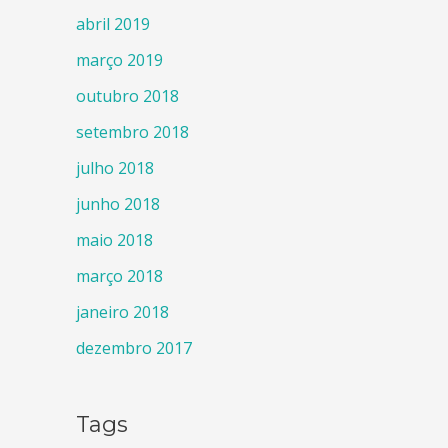
abril 2019
março 2019
outubro 2018
setembro 2018
julho 2018
junho 2018
maio 2018
março 2018
janeiro 2018
dezembro 2017
Tags