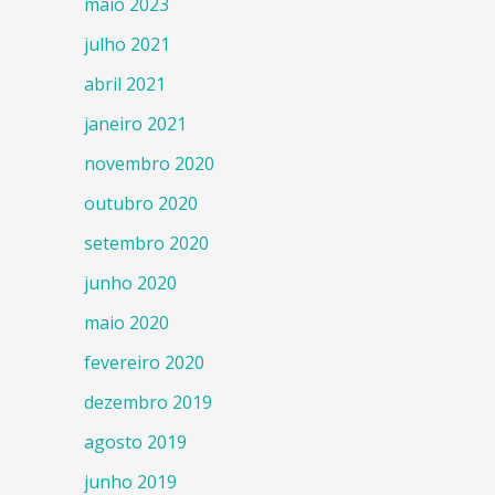
maio 2023
julho 2021
abril 2021
janeiro 2021
novembro 2020
outubro 2020
setembro 2020
junho 2020
maio 2020
fevereiro 2020
dezembro 2019
agosto 2019
junho 2019