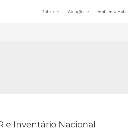
Sobre
Atuação
Ambienta Hub
R e Inventário Nacional