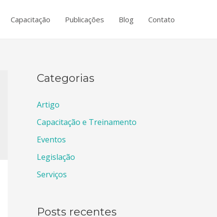
Capacitação
Publicações
Blog
Contato
Categorias
Artigo
Capacitação e Treinamento
Eventos
Legislação
Serviços
Posts recentes