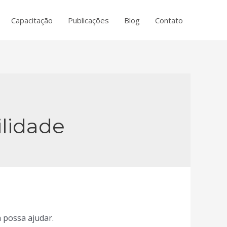
Capacitação
Publicações
Blog
Contato
lidade
 possa ajudar.