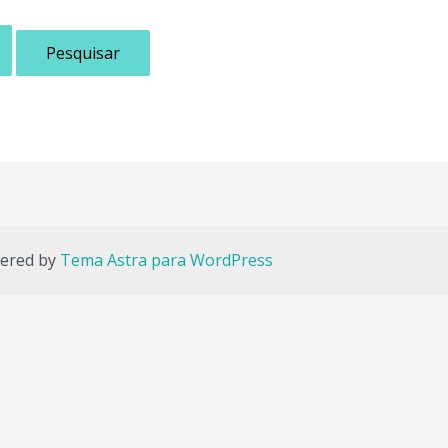
wered by
Tema Astra para WordPress