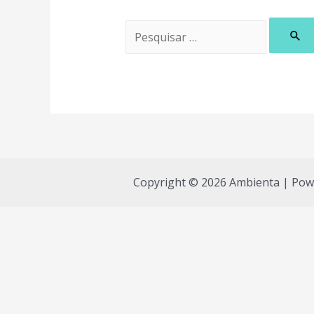
Pesquisar
por:
Copyright © 2026 Ambienta | Po